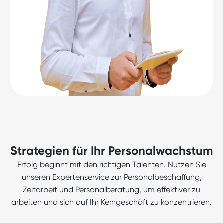
Strategien für Ihr Personalwachstum
Erfolg beginnt mit den richtigen Talenten. Nutzen Sie
unseren Expertenservice zur Personalbeschaffung,
Zeitarbeit und Personalberatung, um effektiver zu
arbeiten und sich auf Ihr Kerngeschäft zu konzentrieren.