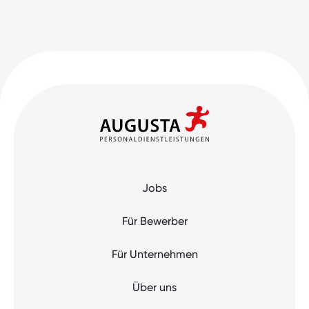
Jobs
Für Bewerber
Für Unternehmen
Über uns