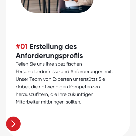
#01
Erstellung des
Anforderungsprofils
Teilen Sie uns Ihre spezifischen
Personalbedürfnisse und Anforderungen mit.
Unser Team von Experten unterstützt Sie
dabei, die notwendigen Kompetenzen
herauszufiltern, die Ihre zukünftigen
Mitarbeiter mitbringen sollten.