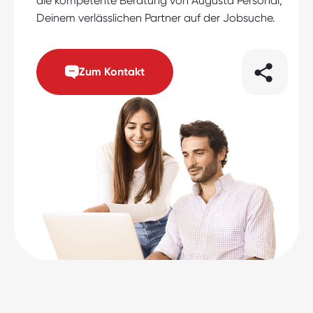
die kompetente Beratung von Augusta Personal,
Deinem verlässlichen Partner auf der Jobsuche.
Zum Kontakt