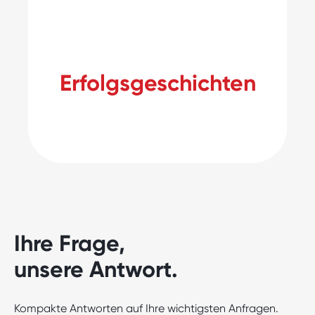
Erfolgsgeschichten
Ihre Frage,
unsere Antwort.
Kompakte Antworten auf Ihre wichtigsten Anfragen.