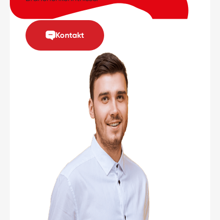
Kontakt