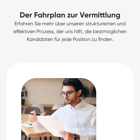
Der Fahrplan zur Vermittlung
Erfahren Sie mehr über unseren strukturierten und
effektiven Prozess, der uns hilft, die bestmöglichen
Kandidaten für jede Position zu finden.