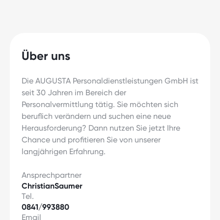
Über uns
Die AUGUSTA Personaldienstleistungen GmbH ist
seit 30 Jahren im Bereich der
Personalvermittlung tätig. Sie möchten sich
beruflich verändern und suchen eine neue
Herausforderung? Dann nutzen Sie jetzt Ihre
Chance und profitieren Sie von unserer
langjährigen Erfahrung.
Ansprechpartner
Christian
Saumer
Tel.
0841/993880
Email