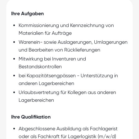
Ihre Aufgaben
Kommissionierung und Kennzeichnung von
Materialien für Aufträge
Warenein- sowie Auslagerungen, Umlagerungen
und Bearbeiten von Rücklieferungen
Mitwirkung bei Inventuren und
Bestandskontrollen
bei Kapazitätsengpässen - Unterstützung in
anderen Lagerbereichen
Urlaubsvertretung für Kollegen aus anderen
Lagerbereichen
Ihre Qualifikation
Abgeschlossene Ausbildung als Fachlagerist
oder als Fachkraft für Lagerlogistik (m/w/d)