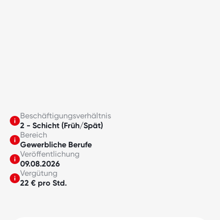
Beschäftigungsverhältnis
2 - Schicht (Früh/Spät)
Bereich
Gewerbliche Berufe
Veröffentlichung
09.08.2026
Vergütung
22 € pro Std.