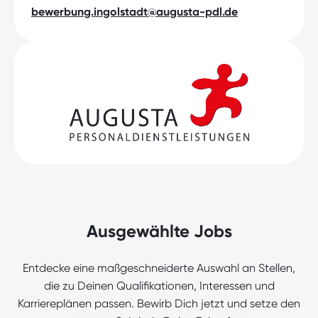
bewerbung.ingolstadt@augusta-pdl.de
Ausgewählte Jobs
Entdecke eine maßgeschneiderte Auswahl an Stellen,
die zu Deinen Qualifikationen, Interessen und
Karriereplänen passen. Bewirb Dich jetzt und setze den