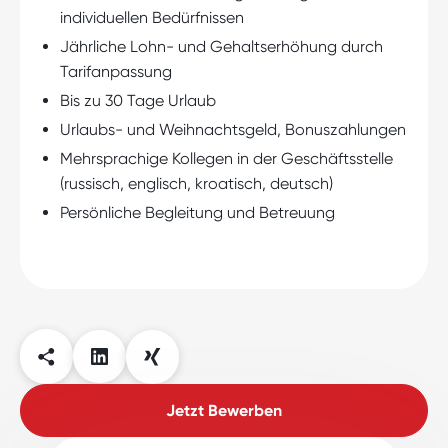
individuellen Bedürfnissen
Jährliche Lohn- und Gehaltserhöhung durch
Tarifanpassung
Bis zu 30 Tage Urlaub
Urlaubs- und Weihnachtsgeld, Bonuszahlungen
Mehrsprachige Kollegen in der Geschäftsstelle
(russisch, englisch, kroatisch, deutsch)
Persönliche Begleitung und Betreuung
Jetzt Bewerben