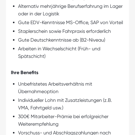
Alternativ mehrjährige Berufserfahrung im Lager
oder in der Logistik
Gute EDV-Kenntnisse MS-Office, SAP von Vorteil
Staplerschein sowie Fahrpraxis erforderlich
Gute Deutschkenntnisse ab (B2-Niveau)
Arbeiten in Wechselschicht (Früh- und
Spätschicht)
Ihre Benefits
Unbefristetes Arbeitsverhältnis mit
Übernahmeoption
Individueller Lohn mit Zusatzleistungen (z.B.
VMA, Fahrtgeld usw.)
300€ Mitarbeiter-Prämie bei erfolgreicher
Weiterempfehlung
Vorschuss- und Abschlagszahlungen nach