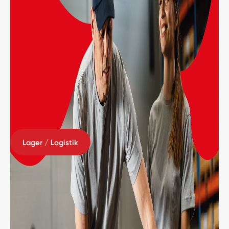
Lager / Logistik