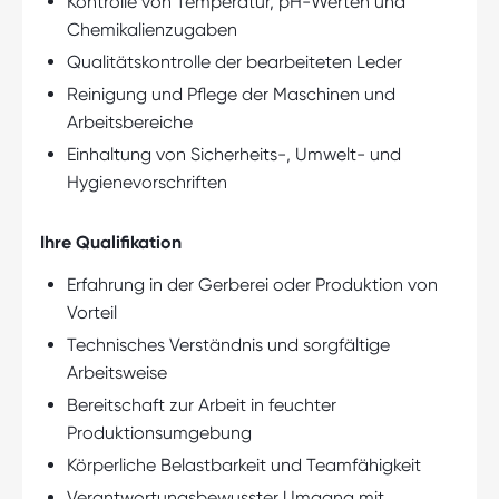
Kontrolle von Temperatur, pH-Werten und
Chemikalienzugaben
Qualitätskontrolle der bearbeiteten Leder
Reinigung und Pflege der Maschinen und
Arbeitsbereiche
Einhaltung von Sicherheits-, Umwelt- und
Hygienevorschriften
Ihre Qualifikation
Erfahrung in der Gerberei oder Produktion von
Vorteil
Technisches Verständnis und sorgfältige
Arbeitsweise
Bereitschaft zur Arbeit in feuchter
Produktionsumgebung
Körperliche Belastbarkeit und Teamfähigkeit
Verantwortungsbewusster Umgang mit