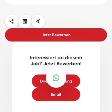
Jetzt Bewerben
Interessiert an diesem
Job? Jetzt Bewerben!
Direktbewerbung
Email