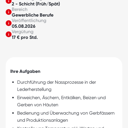
2 - Schicht (Früh/Spät)
Bereich
Gewerbliche Berufe
Veröffentlichung
05.08.2026
Vergütung
17 € pro Std.
Ihre Aufgaben
Durchführung der Nassprozesse in der
Lederherstellung
Einweichen, Äschern, Entkälken, Beizen und
Gerben von Häuten
Bedienung und Überwachung von Gerbfässern
und Produktionsanlagen