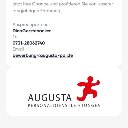
jetzt Ihre Chance und profitieren Sie von unserer
langjährigen Erfahrung.
Ansprechpartner
Dina
Gerstenacker
Tel.
0731-28062740
Email
bewerbung@augusta-pdl.de