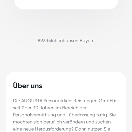
89335
Ichenhausen
,
Bayern
Über uns
Die AUGUSTA Personaldienstleistungen GmbH ist
seit über 30 Jahren im Bereich der
Personalvermittlung und -überlassung tätig. Sie
möchten sich beruflich verändern und suchen
eine neue Herausforderung? Dann nutzen Sie