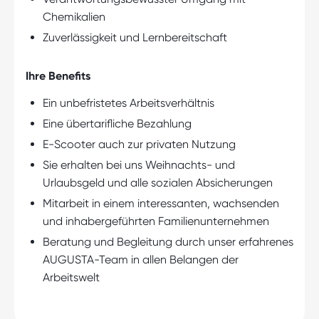
Chemikalien
Zuverlässigkeit und Lernbereitschaft
Ihre Benefits
Ein unbefristetes Arbeitsverhältnis
Eine übertarifliche Bezahlung
E-Scooter auch zur privaten Nutzung
Sie erhalten bei uns Weihnachts- und
Urlaubsgeld und alle sozialen Absicherungen
Mitarbeit in einem interessanten, wachsenden
und inhabergeführten Familienunternehmen
Beratung und Begleitung durch unser erfahrenes
AUGUSTA-Team in allen Belangen der
Arbeitswelt