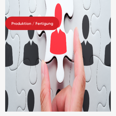
Produktion / Fertigung