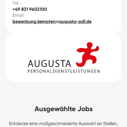
Tel.
+49 831 9602100
Email
bewerbung.kempten@augusta-pdl.de
Ausgewählte Jobs
Entdecke eine maßgeschneiderte Auswahl an Stellen,