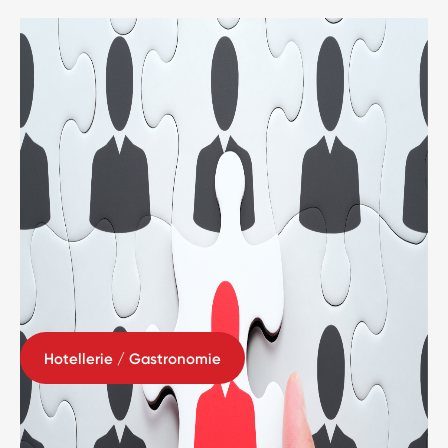
Hotellerie / Gastronomie