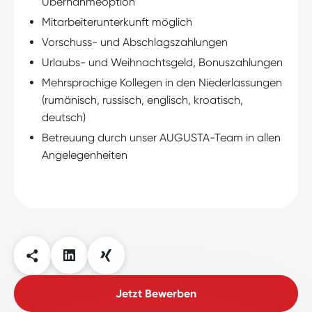
Übernahmeoption
Mitarbeiterunterkunft möglich
Vorschuss- und Abschlagszahlungen
Urlaubs- und Weihnachtsgeld, Bonuszahlungen
Mehrsprachige Kollegen in den Niederlassungen
(rumänisch, russisch, englisch, kroatisch,
deutsch)
Betreuung durch unser AUGUSTA-Team in allen
Angelegenheiten
Jetzt Bewerben