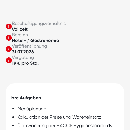
Beschäftigungsverhältnis
Vollzeit
Bereich
Hotel- / Gastronomie
Veröffentlichung
31.07.2026
Vergütung
19 € pro Std.
Ihre Aufgaben
Menüplanung
Kalkulation der Preise und Wareneinsatz
Überwachung der HACCP Hygienestandards