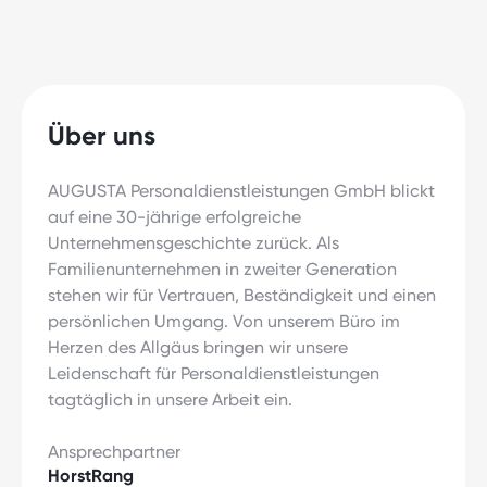
Über uns
AUGUSTA Personaldienstleistungen GmbH blickt
auf eine 30-jährige erfolgreiche
Unternehmensgeschichte zurück. Als
Familienunternehmen in zweiter Generation
stehen wir für Vertrauen, Beständigkeit und einen
persönlichen Umgang. Von unserem Büro im
Herzen des Allgäus bringen wir unsere
Leidenschaft für Personaldienstleistungen
tagtäglich in unsere Arbeit ein.
Ansprechpartner
Horst
Rang