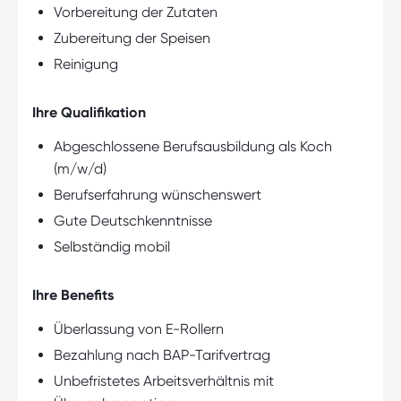
Vorbereitung der Zutaten
Zubereitung der Speisen
Reinigung
Ihre Qualifikation
Abgeschlossene Berufsausbildung als Koch
(m/w/d)
Berufserfahrung wünschenswert
Gute Deutschkenntnisse
Selbständig mobil
Ihre Benefits
Überlassung von E-Rollern
Bezahlung nach BAP-Tarifvertrag
Unbefristetes Arbeitsverhältnis mit