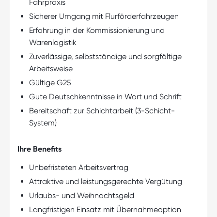
Fahrpraxis
Sicherer Umgang mit Flurförderfahrzeugen
Erfahrung in der Kommissionierung und
Warenlogistik
Zuverlässige, selbstständige und sorgfältige
Arbeitsweise
Gültige G25
Gute Deutschkenntnisse in Wort und Schrift
Bereitschaft zur Schichtarbeit (3-Schicht-
System)
Ihre Benefits
Unbefristeten Arbeitsvertrag
Attraktive und leistungsgerechte Vergütung
Urlaubs- und Weihnachtsgeld
Langfristigen Einsatz mit Übernahmeoption