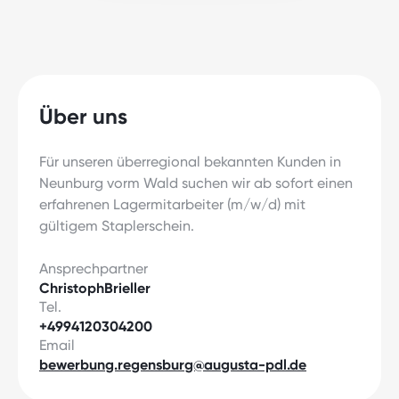
Über uns
Für unseren überregional bekannten Kunden in
Neunburg vorm Wald suchen wir ab sofort einen
erfahrenen Lagermitarbeiter (m/w/d) mit
gültigem Staplerschein.
Ansprechpartner
Christoph
Brieller
Tel.
+4994120304200
Email
bewerbung.regensburg@augusta-pdl.de