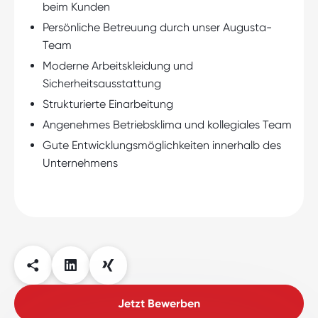
beim Kunden
Persönliche Betreuung durch unser Augusta-
Team
Moderne Arbeitskleidung und
Sicherheitsausstattung
Strukturierte Einarbeitung
Angenehmes Betriebsklima und kollegiales Team
Gute Entwicklungsmöglichkeiten innerhalb des
Unternehmens
Jetzt Bewerben