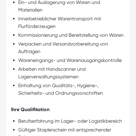
Ein- und Auslagerung von Waren und
Materialien
Innerbetrieblicher Warentransport mit
Flurförderzeugen
Kommissionierung und Bereitstellung von Waren
Verpacken und Versandvorbereitung von
Aufträgen
Wareneingangs- und Warenausgangskontrolle
Arbeiten mit Handscanner und
Lagerverwaltungssystemen
Einhaltung von Qualitäts-, Hygiene-,
Sicherheits- und Ordnungsvorschriften
Ihre Qualifikation
Berufserfahrung im Lager- oder Logistikbereich
Gültiger Staplerschein mit entsprechender