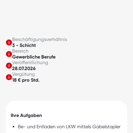
Beschäftigungsverhältnis
3 - Schicht
Bereich
Gewerbliche Berufe
Veröffentlichung
28.07.2026
Vergütung
18 € pro Std.
Ihre Aufgaben
Be- und Entladen von LKW mittels Gabelstapler