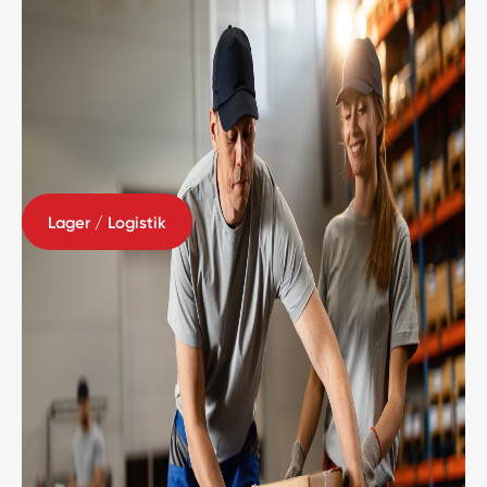
Lager / Logistik