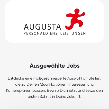
Ausgewählte Jobs
Entdecke eine maßgeschneiderte Auswahl an Stellen,
die zu Deinen Qualifikationen, Interessen und
Karriereplänen passen. Bewirb Dich jetzt und setze den
ersten Schritt in Deine Zukunft.