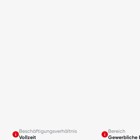
Beschäftigungsverhältnis
Bereich
Vollzeit
Gewerbliche 