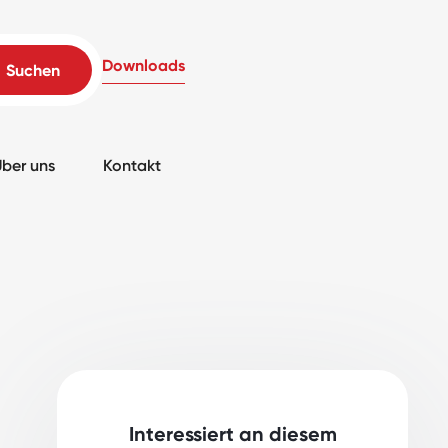
Downloads
ber uns
Kontakt
Interessiert an diesem