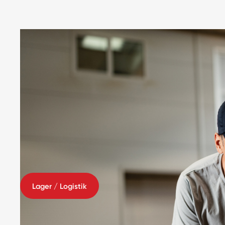
Lager / Logistik