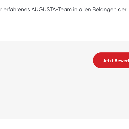
r erfahrenes AUGUSTA-Team in allen Belangen der
Jetzt Bewer