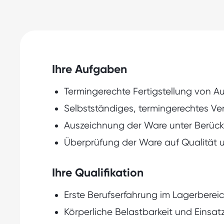
Ihre Aufgaben
Termingerechte Fertigstellung von A
Selbstständiges, termingerechtes Ve
Auszeichnung der Ware unter Berück
Überprüfung der Ware auf Qualität u
Ihre Qualifikation
Erste Berufserfahrung im Lagerberei
Körperliche Belastbarkeit und Einsat