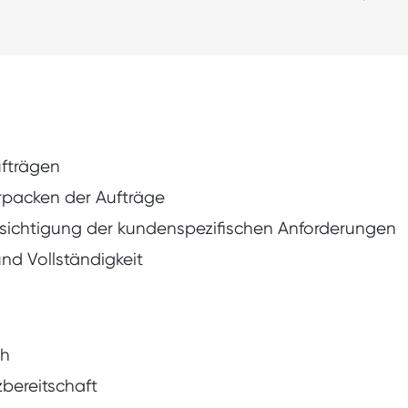
ufträgen
rpacken der Aufträge
sichtigung der kundenspezifischen Anforderungen
nd Vollständigkeit
ch
zbereitschaft