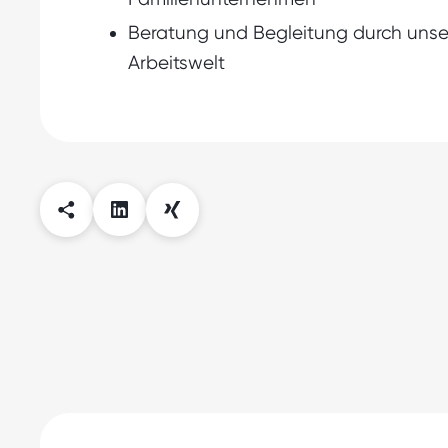
Beratung und Begleitung durch unse
Arbeitswelt