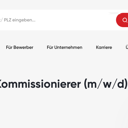
Für Bewerber
Für Unternehmen
Karriere
Ü
 Kommissionierer (m/w/d)