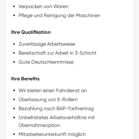
Verpacken von Waren
Pflege und Reinigung der Maschinen
Ihre Qualifikation
Zuverlässige Arbeitsweise
Bereitschaft zur Arbeit in 3-Schicht
Gute Deutschkenntnisse
Ihre Benefits
Wir bieten einen Fahrdienst an
Überlassung von E-Rollern
Bezahlung nach BAP-Tarifvertrag
Unbefristetes Arbeitsverhältnis mit
Übernahmeoption
Mitarbeiterunterkunft möglich