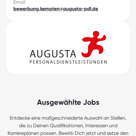
Email
bewerbung.kempten@augusta-pdl.de
Ausgewählte Jobs
Entdecke eine maßgeschneiderte Auswahl an Stellen,
die zu Deinen Qualifikationen, Interessen und
Karriereplänen passen. Bewirb Dich jetzt und setze den