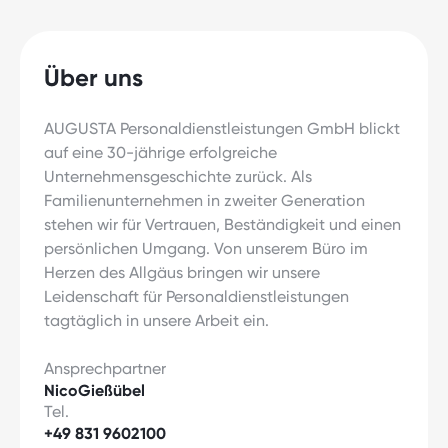
Über uns
AUGUSTA Personaldienstleistungen GmbH blickt
auf eine 30-jährige erfolgreiche
Unternehmensgeschichte zurück. Als
Familienunternehmen in zweiter Generation
stehen wir für Vertrauen, Beständigkeit und einen
persönlichen Umgang. Von unserem Büro im
Herzen des Allgäus bringen wir unsere
Leidenschaft für Personaldienstleistungen
tagtäglich in unsere Arbeit ein.
Ansprechpartner
Nico
Gießübel
Tel.
+49 831 9602100