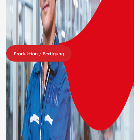
Produktion / Fertigung