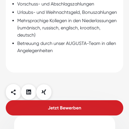
Vorschuss- und Abschlagszahlungen
Urlaubs- und Weihnachtsgeld, Bonuszahlungen
Mehrsprachige Kollegen in den Niederlassungen
(rumänisch, russisch, englisch, kroatisch,
deutsch)
Betreuung durch unser AUGUSTA-Team in allen
Angelegenheiten
Jetzt Bewerben