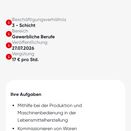
Beschäftigungsverhältnis
3 - Schicht
Bereich
Gewerbliche Berufe
Veröffentlichung
27.07.2026
Vergütung
17 € pro Std.
Ihre Aufgaben
Mithilfe bei der Produktion und
Maschinenbedienung in der
Lebensmittelherstellung
Kommissionieren von Waren