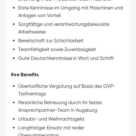
Erste Kenntnisse im Umgang mit Maschinen und
Anlagen von Vorteil
Sorgfältige und verantwortungsbewusste
Arbeitsweise
Bereitschaft zur Schichtarbeit
Teamfähigkeit sowie Zuverlässigkeit
Gute Deutschkenntnisse in Wort und Schrift
Ihre Benefits
Übertarifliche Vergütung auf Basis des GVP-
Tarifvertrags
Persönliche Betreuung durch Ihr festes
Ansprechpartner-Team in Augsburg
Urlaubs- und Weihnachtsgeld
Langfristiger Einsatz mit realer
Übernahmeoption