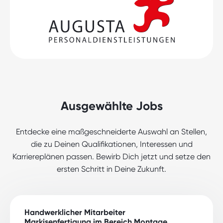
Ausgewählte Jobs
Entdecke eine maßgeschneiderte Auswahl an Stellen,
die zu Deinen Qualifikationen, Interessen und
Karriereplänen passen. Bewirb Dich jetzt und setze den
ersten Schritt in Deine Zukunft.
Handwerklicher Mitarbeiter
Markisenfertigung im Bereich Montage