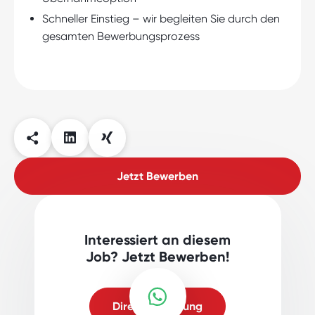
Schneller Einstieg – wir begleiten Sie durch den
gesamten Bewerbungsprozess
Jetzt Bewerben
Interessiert an diesem
Job? Jetzt Bewerben!
Direktbewerbung