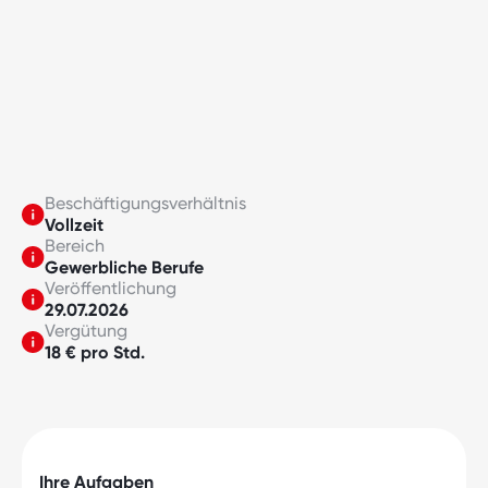
Beschäftigungsverhältnis
Vollzeit
Bereich
Gewerbliche Berufe
Veröffentlichung
29.07.2026
Vergütung
18 € pro Std.
Ihre Aufgaben