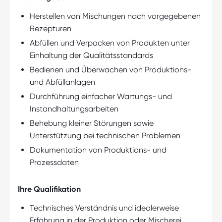
Herstellen von Mischungen nach vorgegebenen
Rezepturen
Abfüllen und Verpacken von Produkten unter
Einhaltung der Qualitätsstandards
Bedienen und Überwachen von Produktions-
und Abfüllanlagen
Durchführung einfacher Wartungs- und
Instandhaltungsarbeiten
Behebung kleiner Störungen sowie
Unterstützung bei technischen Problemen
Dokumentation von Produktions- und
Prozessdaten
Ihre Qualifikation
Technisches Verständnis und idealerweise
Erfahrung in der Produktion oder Mischerei