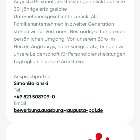
Augusta Personaldienstleistungen blickt auf eine
30-jährige erfolgreiche
Unternehmensgeschichte zurück. Als
Familienunternehmen in zweiter Generation
stehen wir für Vertrauen, Beständigkeit und einen
persönlichen Umgang. Von unserem Büro im
Herzen Augsburgs, nähe Königsplatz, bringen wir
unsere Leidenschaft für Personaldienstleistungen
tagtäglich in unsere Arbeit ein.
Ansprechpartner
Simon
Baranski
Tel.
+49 821 508709-0
Email
bewerbung.augsburg@augusta-pdl.de