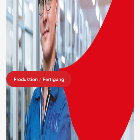
Produktion / Fertigung