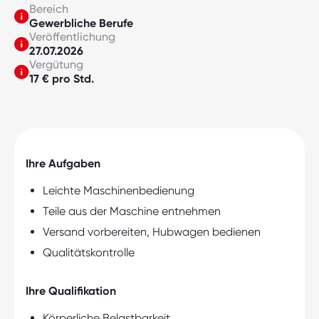
Bereich
Gewerbliche Berufe
Veröffentlichung
27.07.2026
Vergütung
17 € pro Std.
Ihre Aufgaben
Leichte Maschinenbedienung
Teile aus der Maschine entnehmen
Versand vorbereiten, Hubwagen bedienen
Qualitätskontrolle
Ihre Qualifikation
Körperliche Belastbarkeit