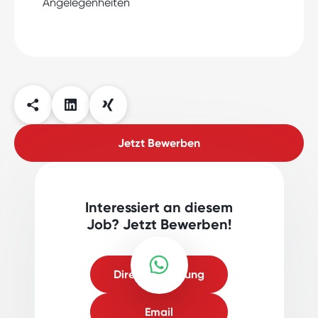
Angelegenheiten
Jetzt Bewerben
Interessiert an diesem
Job? Jetzt Bewerben!
Direktbewerbung
Email