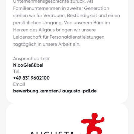
Unternehmensgeschichte zurück. Als
Familienunternehmen in zweiter Generation
stehen wir für Vertrauen, Beständigkeit und einen
persönlichen Umgang. Von unserem Büro im
Herzen des Allgäus bringen wir unsere
Leidenschaft für Personaldienstleistungen
tagtäglich in unsere Arbeit ein.
Ansprechpartner
Nico
Gießübel
Tel.
+49 831 9602100
Email
bewerbung.kempten@augusta-pdl.de