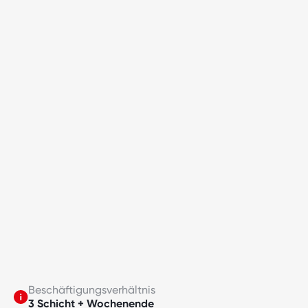
Beschäftigungsverhältnis
3 Schicht + Wochenende