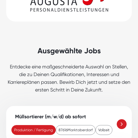
Ausgewählte Jobs
Entdecke eine maßgeschneiderte Auswahl an Stellen,
die zu Deinen Qualifikationen, Interessen und
Karriereplänen passen. Bewirb Dich jetzt und setze den
ersten Schritt in Deine Zukunft.
Müllsortierer (m/w/d) ab sofort
Produktion / Fertigung
87616
Marktoberdorf
Vollzeit