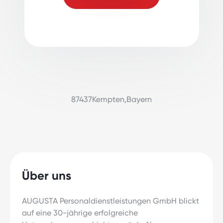
87437
Kempten
,
Bayern
Über uns
AUGUSTA Personaldienstleistungen GmbH blickt
auf eine 30-jährige erfolgreiche