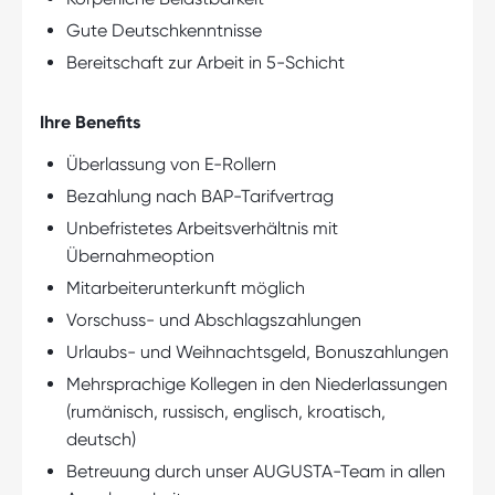
Gute Deutschkenntnisse
Bereitschaft zur Arbeit in 5-Schicht
Ihre Benefits
Überlassung von E-Rollern
Bezahlung nach BAP-Tarifvertrag
Unbefristetes Arbeitsverhältnis mit
Übernahmeoption
Mitarbeiterunterkunft möglich
Vorschuss- und Abschlagszahlungen
Urlaubs- und Weihnachtsgeld, Bonuszahlungen
Mehrsprachige Kollegen in den Niederlassungen
(rumänisch, russisch, englisch, kroatisch,
deutsch)
Betreuung durch unser AUGUSTA-Team in allen