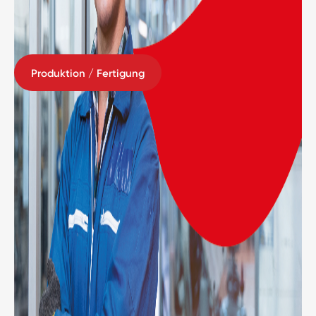
Produktion / Fertigung