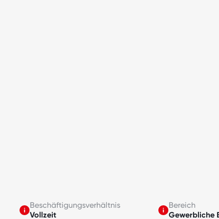
Beschäftigungsverhältnis
Bereich
Vollzeit
Gewerbliche 