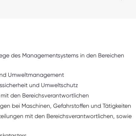
flege des Managementsystems in den Bereichen
- und Umweltmanagement
tssicherheit und Umweltschutz
 mit den Bereichsverantwortlichen
en bei Maschinen, Gefahrstoffen und Tätigkeiten
ilungen mit den Bereichsverantwortlichen, sowie
tskatasters