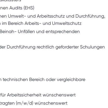
nen Audits (EHS)
chen Umwelt- und Arbeitsschutz und Durchführung,
n im Bereich Arbeits- und Umweltschutz
 Beinah- Unfällen und entsprechenden
der Durchführung rechtlich geforderter Schulungen
 technischen Bereich oder vergleichbare
 für Arbeitssicherheit wünschenswert
ftragten (m/w/d) wünschenswert