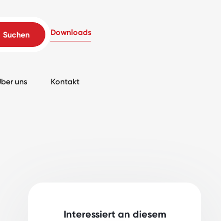
Downloads
ber uns
Kontakt
Interessiert an diesem