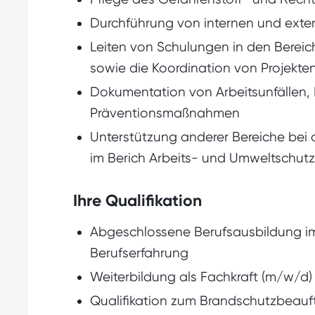
Durchführung von internen und exter
Leiten von Schulungen in den Berei
sowie die Koordination von Projekte
Dokumentation von Arbeitsunfällen,
Präventionsmaßnahmen
Unterstützung anderer Bereiche bei 
im Berich Arbeits- und Umweltschutz
Ihre Qualifikation
Abgeschlossene Berufsausbildung im
Berufserfahrung
Weiterbildung als Fachkraft (m/w/d)
Qualifikation zum Brandschutzbeau