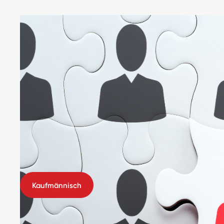
Kaufmännisch