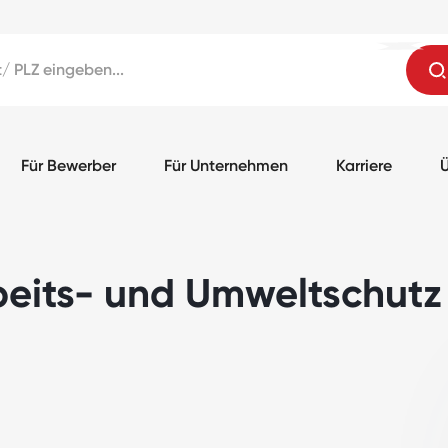
Für Bewerber
Für Unternehmen
Karriere
Ü
beits- und Umweltschutz