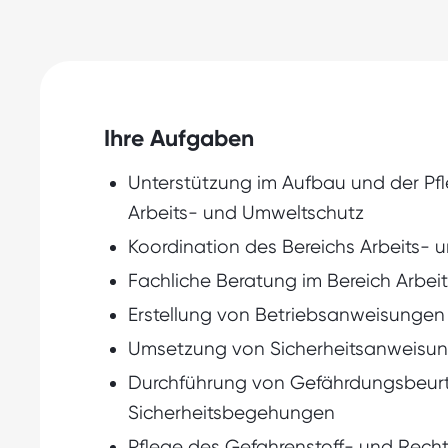
Ihre Aufgaben
Unterstützung im Aufbau und der P
Arbeits- und Umweltschutz
Koordination des Bereichs Arbeits
Fachliche Beratung im Bereich Arbei
Erstellung von Betriebsanweisungen
Umsetzung von Sicherheitsanweisung
Durchführung von Gefährdungsbeurte
Sicherheitsbegehungen
Pflege des Gefahrenstoff- und Rech