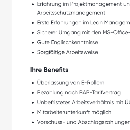
Erfahrung im Projektmanagement un
Arbeitsschutzmanagement
Erste Erfahrungen im Lean Managem
Sicherer Umgang mit den MS-Offic
Gute Englischkenntnisse
Sorgfältige Arbeitsweise
Ihre Benefits
Überlassung von E-Rollern
Bezahlung nach BAP-Tarifvertrag
Unbefristetes Arbeitsverhältnis mit
Mitarbeiterunterkunft möglich
Vorschuss- und Abschlagszahlunge