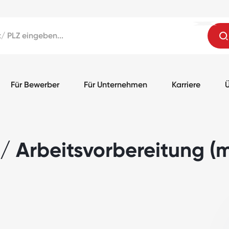
Für Bewerber
Für Unternehmen
Karriere
Ü
 / Arbeitsvorbereitung (