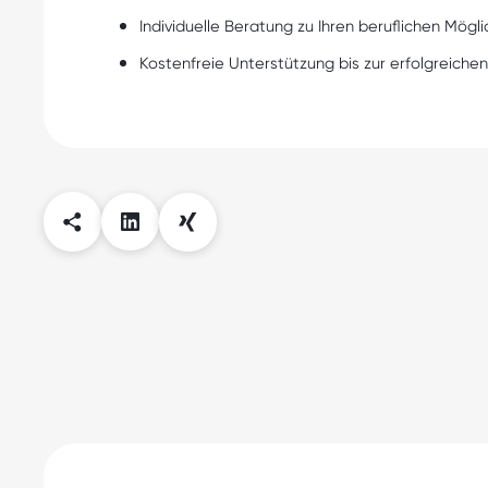
Individuelle Beratung zu Ihren beruflichen Mögli
Kostenfreie Unterstützung bis zur erfolgreichen