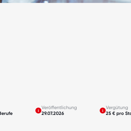
Veröffentlichung
Vergütung
Berufe
29.07.2026
25 € pro St