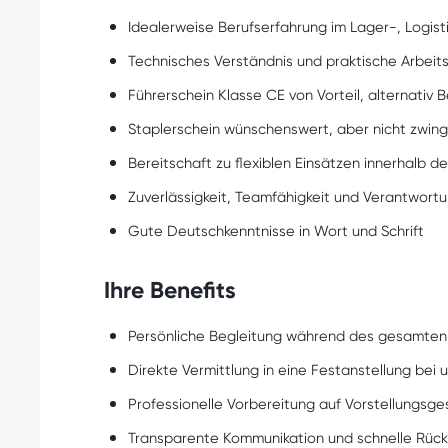
Idealerweise Berufserfahrung im Lager-, Logist
Technisches Verständnis und praktische Arbeit
Führerschein Klasse CE von Vorteil, alternativ
Staplerschein wünschenswert, aber nicht zwing
Bereitschaft zu flexiblen Einsätzen innerhalb
Zuverlässigkeit, Teamfähigkeit und Verantwor
Gute Deutschkenntnisse in Wort und Schrift
Ihre Benefits
Persönliche Begleitung während des gesamte
Direkte Vermittlung in eine Festanstellung be
Professionelle Vorbereitung auf Vorstellungsg
Transparente Kommunikation und schnelle Rü