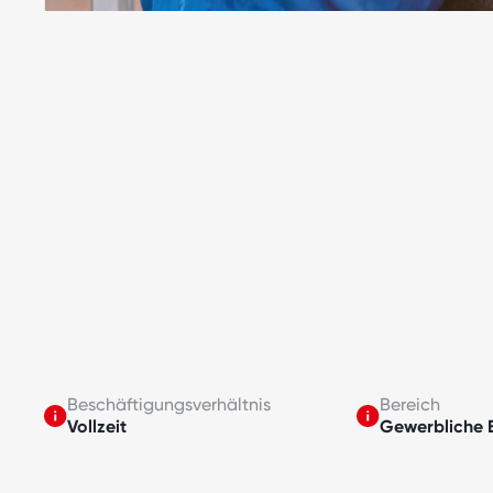
Beschäftigungsverhältnis
Bereich
Vollzeit
Gewerbliche 