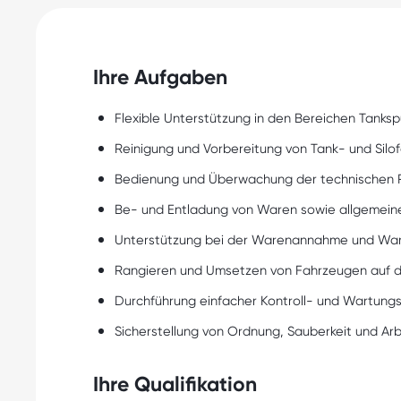
Ihre Aufgaben
Flexible Unterstützung in den Bereichen Tanks
Reinigung und Vorbereitung von Tank- und Sil
Bedienung und Überwachung der technischen 
Be- und Entladung von Waren sowie allgemeine
Unterstützung bei der Warenannahme und W
Rangieren und Umsetzen von Fahrzeugen auf 
Durchführung einfacher Kontroll- und Wartung
Sicherstellung von Ordnung, Sauberkeit und Arbe
Ihre Qualifikation