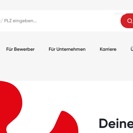
Für Bewerber
Für Unternehmen
Karriere
Ü
Dein