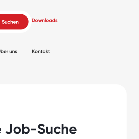
Downloads
ber uns
Kontakt
e Job-Suche