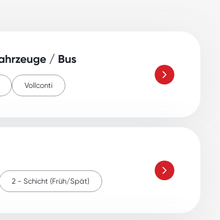
ahrzeuge / Bus
Vollconti
2 - Schicht (Früh/Spät)