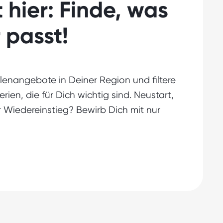
 hier: Finde, was
r passt!
lenangebote in Deiner Region und filtere
erien, die für Dich wichtig sind. Neustart,
r Wiedereinstieg? Bewirb Dich mit nur