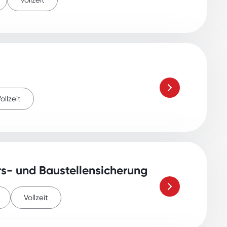
Vollzeit
ollzeit
rs- und Baustellensicherung
Vollzeit