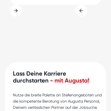
Lass Deine Karriere
durchstarten
- mit Augusta!
Nutze die breite Palette an Stellenangeboten und
die kompetente Beratung von Augusta Personal,
Deinem verlässlichen Partner auf der Jobsuche.