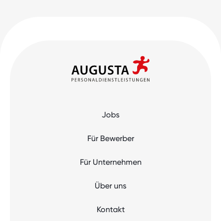
Jobs
Für Bewerber
Für Unternehmen
Über uns
Kontakt