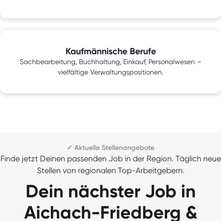
Kaufmännische Berufe
Sachbearbeitung, Buchhaltung, Einkauf, Personalwesen –
vielfältige Verwaltungspositionen.
✓ Aktuelle Stellenangebote
Finde jetzt Deinen passenden Job in der Region. Täglich neue
Stellen von regionalen Top-Arbeitgebern.
Dein nächster Job in
Aichach-Friedberg &