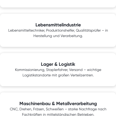
Lebensmittelindustrie
Lebensmitteltechniker, Produktionshelfer, Qualitätsprüfer – in
Herstellung und Verarbeitung.
Lager & Logistik
Kommissionierung, Staplerfahrer, Versand – wichtige
Logistikstandorte mit großen Verteilzentren.
Maschinenbau & Metallverarbeitung
CNC, Drehen, Fräsen, Schweißen – starke Nachfrage nach
Fachkräften in mittelständischen Betrieben.