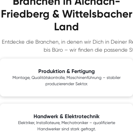
Branchen in Aichach-
Friedberg & Wittelsbacher
Land
Entdecke die Branchen, in denen wir Dich in Deiner Re
bis Büro – wir finden die passende St
Produktion & Fertigung
Montage, Qualitätskontrolle, Maschinenführung – stabiler
produzierender Sektor.
Handwerk & Elektrotechnik
Elektriker, Installateure, Mechatroniker – qualifizierte
Handwerker sind stark gefragt.