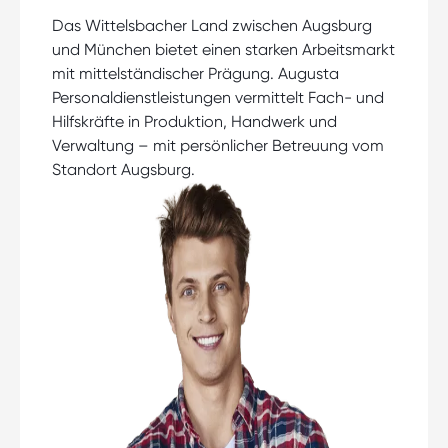
Das Wittelsbacher Land zwischen Augsburg
und München bietet einen starken Arbeitsmarkt
mit mittelständischer Prägung. Augusta
Personaldienstleistungen vermittelt Fach- und
Hilfskräfte in Produktion, Handwerk und
Verwaltung – mit persönlicher Betreuung vom
Standort Augsburg.