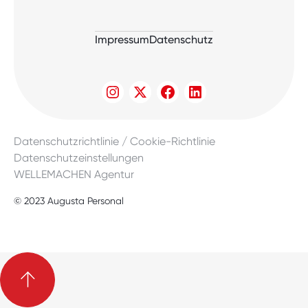
Impressum
Datenschutz
Datenschutzrichtlinie / Cookie-Richtlinie
Datenschutzeinstellungen
WELLEMACHEN Agentur
© 2023 Augusta Personal