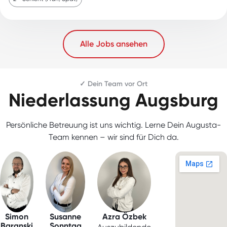
Alle Jobs ansehen
✓ Dein Team vor Ort
Niederlassung Augsburg
Persönliche Betreuung ist uns wichtig. Lerne Dein Augusta-
Team kennen – wir sind für Dich da.
Simon
Susanne
Azra Özbek
Baranski
Sonntag