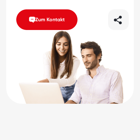
Zum Kontakt