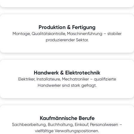
Produktion & Fertigung
Montage, Qualitätskontrolle, Maschinenführung – stabiler
produzierender Sektor.
Handwerk & Elektrotechnik
Elektriker, Installateure, Mechatroniker – qualifizierte
Handwerker sind stark gefragt.
Kaufmännische Berufe
Sachbearbeitung, Buchhaltung, Einkauf, Personalwesen –
vielfältige Verwaltungspositionen.