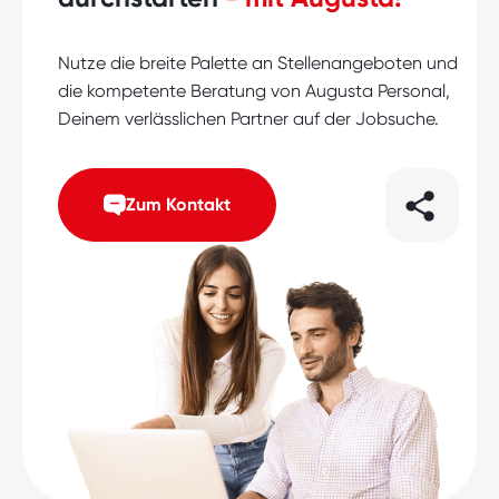
Nutze die breite Palette an Stellenangeboten und
die kompetente Beratung von Augusta Personal,
Deinem verlässlichen Partner auf der Jobsuche.
Zum Kontakt