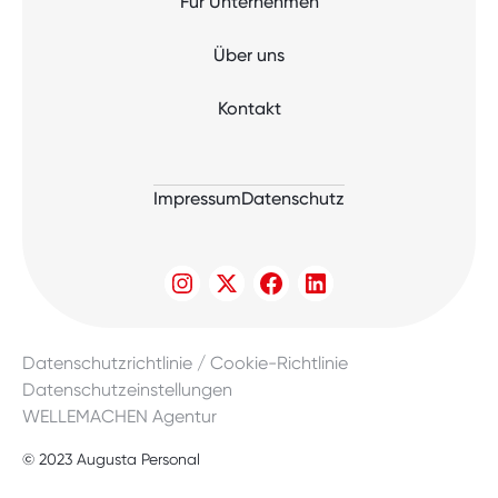
Für Unternehmen
Über uns
Kontakt
Impressum
Datenschutz
Datenschutzrichtlinie / Cookie-Richtlinie
Datenschutzeinstellungen
WELLEMACHEN Agentur
© 2023 Augusta Personal