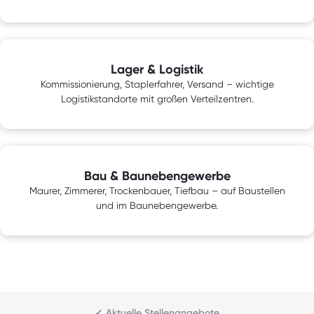
Lager & Logistik
Kommissionierung, Staplerfahrer, Versand – wichtige
Logistikstandorte mit großen Verteilzentren.
Bau & Baunebengewerbe
Maurer, Zimmerer, Trockenbauer, Tiefbau – auf Baustellen
und im Baunebengewerbe.
✓ Aktuelle Stellenangebote