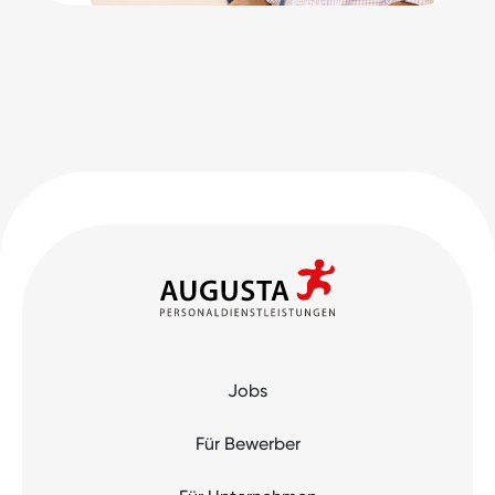
Jobs
Für Bewerber