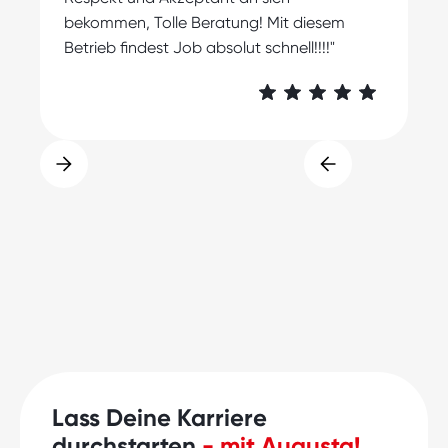
bekommen, Tolle Beratung! Mit diesem
Betrieb findest Job absolut schnell!!!!"
Lass Deine Karriere
durchstarten
- mit Augusta!