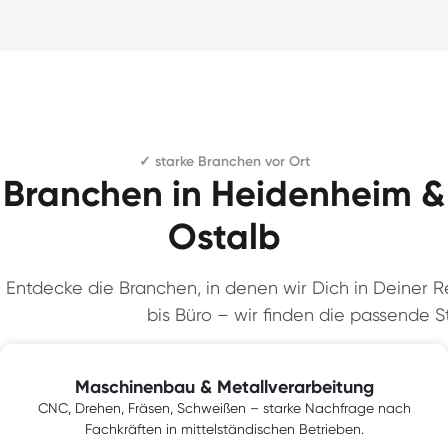
✓ starke Branchen vor Ort
Branchen in Heidenheim &
Ostalb
Entdecke die Branchen, in denen wir Dich in Deiner Re
bis Büro – wir finden die passende St
Maschinenbau & Metallverarbeitung
CNC, Drehen, Fräsen, Schweißen – starke Nachfrage nach
Fachkräften in mittelständischen Betrieben.