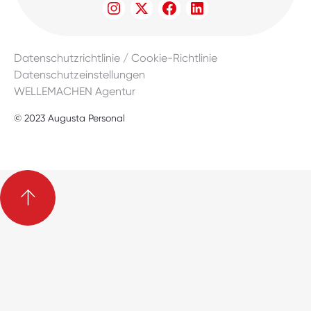
Datenschutzrichtlinie / Cookie-Richtlinie
Datenschutzeinstellungen
WELLEMACHEN Agentur
© 2023 Augusta Personal