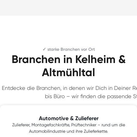
✓ starke Branchen vor Ort
Branchen in Kelheim &
Altmühltal
Entdecke die Branchen, in denen wir Dich in Deiner Re
bis Büro – wir finden die passende St
Automotive & Zulieferer
Zulieferer, Montagefachkräfte, Prüftechniker – rund um die
Automobilindustrie und ihre Zulieferkette.