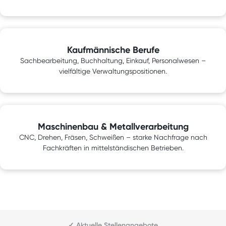
Kaufmännische Berufe
Sachbearbeitung, Buchhaltung, Einkauf, Personalwesen –
vielfältige Verwaltungspositionen.
Maschinenbau & Metallverarbeitung
CNC, Drehen, Fräsen, Schweißen – starke Nachfrage nach
Fachkräften in mittelständischen Betrieben.
✓ Aktuelle Stellenangebote