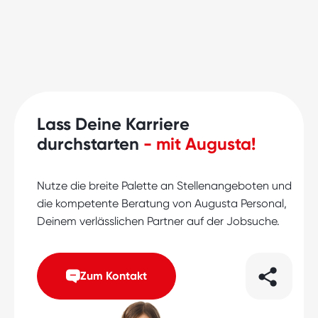
Lass Deine Karriere
durchstarten
- mit Augusta!
Nutze die breite Palette an Stellenangeboten und
die kompetente Beratung von Augusta Personal,
Deinem verlässlichen Partner auf der Jobsuche.
Zum Kontakt