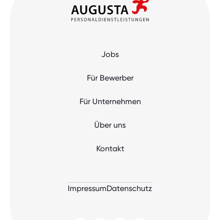
Jobs
Für Bewerber
Für Unternehmen
Über uns
Kontakt
Impressum
Datenschutz