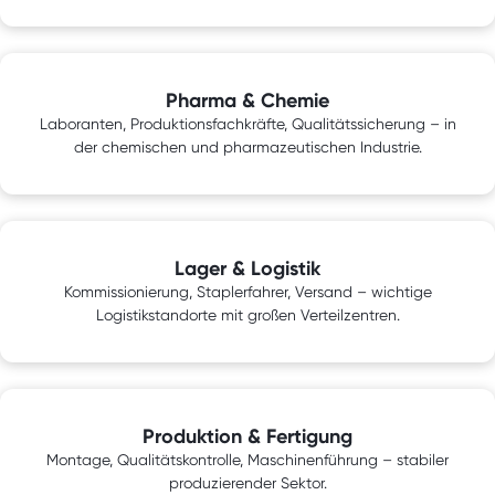
Pharma & Chemie
Laboranten, Produktionsfachkräfte, Qualitätssicherung – in
der chemischen und pharmazeutischen Industrie.
Lager & Logistik
Kommissionierung, Staplerfahrer, Versand – wichtige
Logistikstandorte mit großen Verteilzentren.
Produktion & Fertigung
Montage, Qualitätskontrolle, Maschinenführung – stabiler
produzierender Sektor.