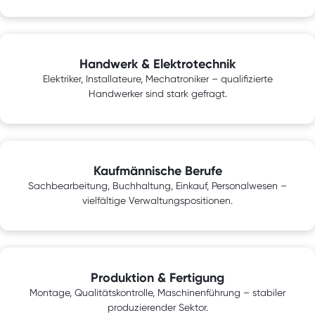
Handwerk & Elektrotechnik
Elektriker, Installateure, Mechatroniker – qualifizierte
Handwerker sind stark gefragt.
Kaufmännische Berufe
Sachbearbeitung, Buchhaltung, Einkauf, Personalwesen –
vielfältige Verwaltungspositionen.
Produktion & Fertigung
Montage, Qualitätskontrolle, Maschinenführung – stabiler
produzierender Sektor.