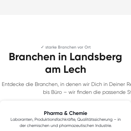
✓ starke Branchen vor Ort
Branchen in Landsberg
am Lech
Entdecke die Branchen, in denen wir Dich in Deiner Re
bis Büro – wir finden die passende St
Pharma & Chemie
Laboranten, Produktionsfachkräfte, Qualitätssicherung – in
der chemischen und pharmazeutischen Industrie.