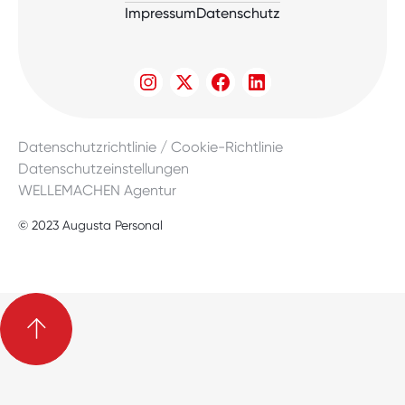
Impressum
Datenschutz
Datenschutzrichtlinie / Cookie-Richtlinie
Datenschutzeinstellungen
WELLEMACHEN Agentur
© 2023 Augusta Personal