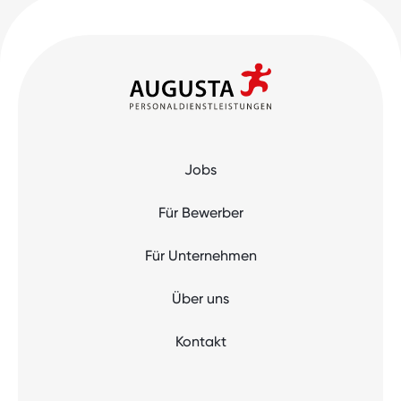
Jobs
Für Bewerber
Für Unternehmen
Über uns
Kontakt