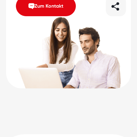
Zum Kontakt