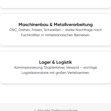
Maschinenbau & Metallverarbeitung
CNC, Drehen, Fräsen, Schweißen – starke Nachfrage nach
Fachkräften in mittelständischen Betrieben.
Lager & Logistik
Kommissionierung, Staplerfahrer, Versand – wichtige
Logistikstandorte mit großen Verteilzentren.
✓ Aktuelle Stellenangebote