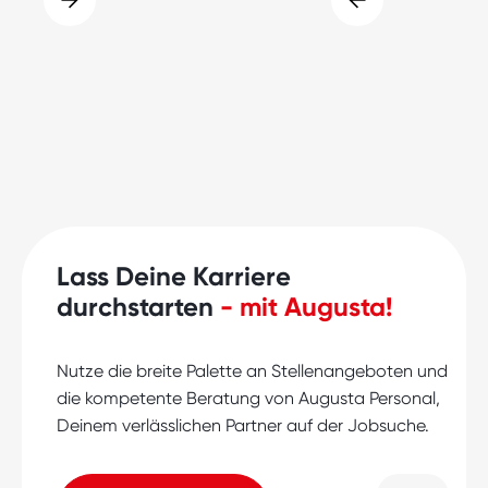
Lass Deine Karriere
durchstarten
- mit Augusta!
Nutze die breite Palette an Stellenangeboten und
die kompetente Beratung von Augusta Personal,
Deinem verlässlichen Partner auf der Jobsuche.