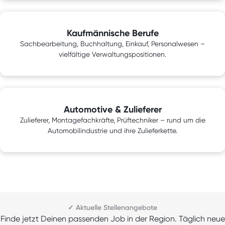
Kaufmännische Berufe
Sachbearbeitung, Buchhaltung, Einkauf, Personalwesen –
vielfältige Verwaltungspositionen.
Automotive & Zulieferer
Zulieferer, Montagefachkräfte, Prüftechniker – rund um die
Automobilindustrie und ihre Zulieferkette.
✓ Aktuelle Stellenangebote
Finde jetzt Deinen passenden Job in der Region. Täglich neue