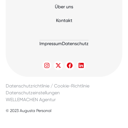
Über uns
Kontakt
Impressum
Datenschutz
Datenschutzrichtlinie / Cookie-Richtlinie
Datenschutzeinstellungen
WELLEMACHEN Agentur
© 2023 Augusta Personal