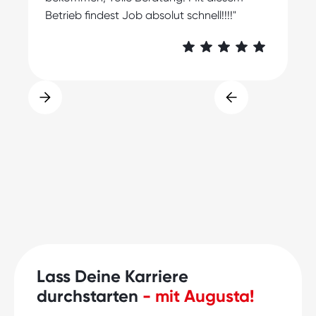
Betrieb findest Job absolut schnell!!!!"
Lass Deine Karriere
durchstarten
- mit Augusta!