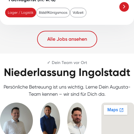
Lager / Logistik
86669
Königsmoos
Vollzeit
Alle Jobs ansehen
✓ Dein Team vor Ort
Niederlassung Ingolstadt
Persönliche Betreuung ist uns wichtig. Lerne Dein Augusta-
Team kennen – wir sind für Dich da.