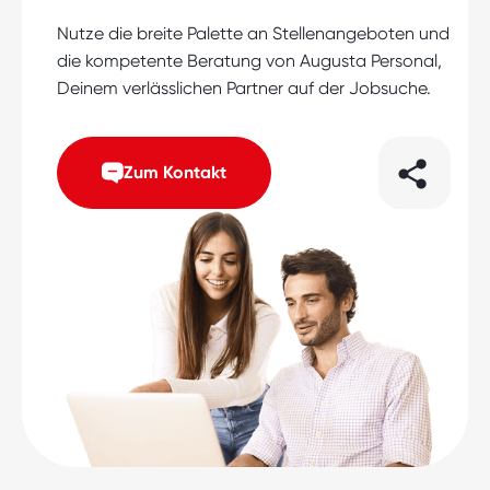
Nutze die breite Palette an Stellenangeboten und
die kompetente Beratung von Augusta Personal,
Deinem verlässlichen Partner auf der Jobsuche.
Zum Kontakt