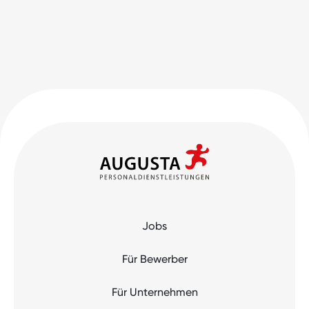
Jobs
Für Bewerber
Für Unternehmen