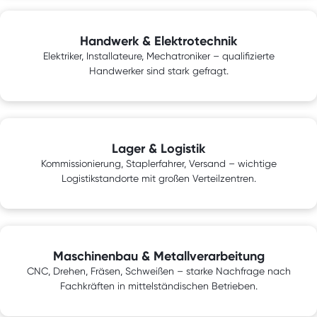
Handwerk & Elektrotechnik
Elektriker, Installateure, Mechatroniker – qualifizierte
Handwerker sind stark gefragt.
Lager & Logistik
Kommissionierung, Staplerfahrer, Versand – wichtige
Logistikstandorte mit großen Verteilzentren.
Maschinenbau & Metallverarbeitung
CNC, Drehen, Fräsen, Schweißen – starke Nachfrage nach
Fachkräften in mittelständischen Betrieben.