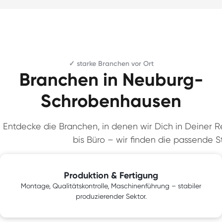
✓ starke Branchen vor Ort
Branchen in Neuburg-
Schrobenhausen
Entdecke die Branchen, in denen wir Dich in Deiner Re
bis Büro – wir finden die passende St
Produktion & Fertigung
Montage, Qualitätskontrolle, Maschinenführung – stabiler
produzierender Sektor.