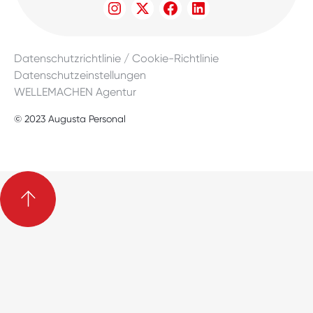
Datenschutzrichtlinie / Cookie-Richtlinie
Datenschutzeinstellungen
WELLEMACHEN Agentur
© 2023 Augusta Personal