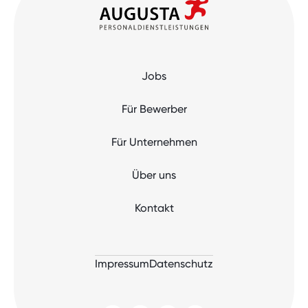
Jobs
Für Bewerber
Für Unternehmen
Über uns
Kontakt
Impressum
Datenschutz