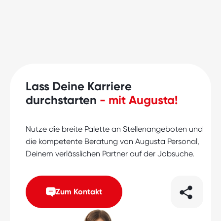
Lass Deine Karriere
durchstarten
- mit Augusta!
Nutze die breite Palette an Stellenangeboten und
die kompetente Beratung von Augusta Personal,
Deinem verlässlichen Partner auf der Jobsuche.
Zum Kontakt