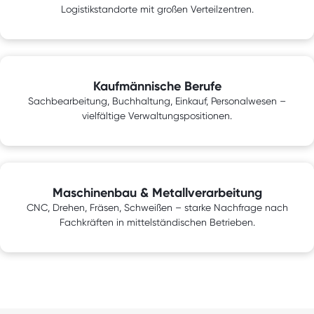
Logistikstandorte mit großen Verteilzentren.
Kaufmännische Berufe
Sachbearbeitung, Buchhaltung, Einkauf, Personalwesen –
vielfältige Verwaltungspositionen.
Maschinenbau & Metallverarbeitung
CNC, Drehen, Fräsen, Schweißen – starke Nachfrage nach
Fachkräften in mittelständischen Betrieben.