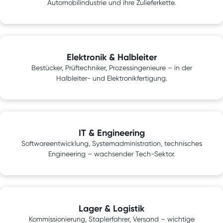
Automobilindustrie und ihre Zulieferkette.
Elektronik & Halbleiter
Bestücker, Prüftechniker, Prozessingenieure – in der
Halbleiter- und Elektronikfertigung.
IT & Engineering
Softwareentwicklung, Systemadministration, technisches
Engineering – wachsender Tech-Sektor.
Lager & Logistik
Kommissionierung, Staplerfahrer, Versand – wichtige