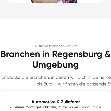
✓ starke Branchen vor Ort
Branchen in Regensburg &
Umgebung
Entdecke die Branchen, in denen wir Dich in Deiner Re
bis Büro – wir finden die passende St
Automotive & Zulieferer
Zulieferer, Montagefachkräfte, Prüftechniker – rund um die