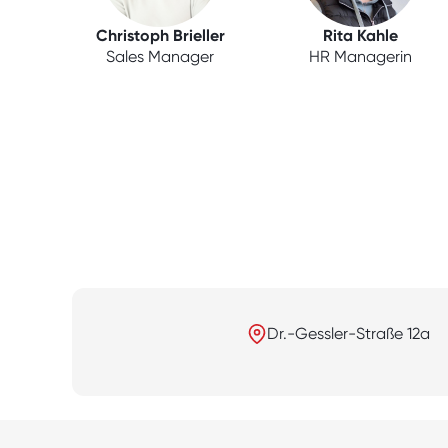
Christoph Brieller
Rita Kahle
Sales Manager
HR Managerin
Dr.-Gessler-Straße 12a