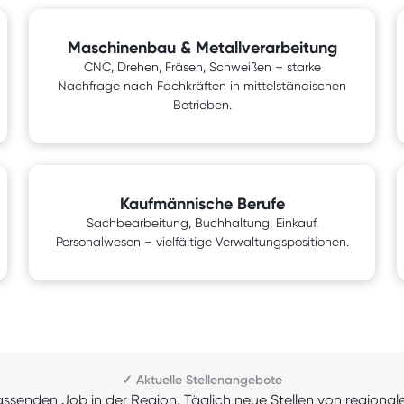
Maschinenbau & Metallverarbeitung
CNC, Drehen, Fräsen, Schweißen – starke
Nachfrage nach Fachkräften in mittelständischen
Betrieben.
Kaufmännische Berufe
Sachbearbeitung, Buchhaltung, Einkauf,
Personalwesen – vielfältige Verwaltungspositionen.
✓ Aktuelle Stellenangebote
assenden Job in der Region. Täglich neue Stellen von regiona