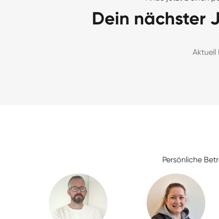
Dein nächster 
Aktuell
Persönliche Bet