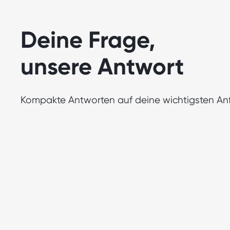
Deine Frage,
unsere Antwort
Kompakte Antworten auf deine wichtigsten An