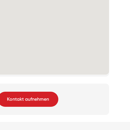
Kontakt aufnehmen