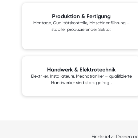
Produktion & Fertigung
Montage, Qualitätskontrolle, Maschinenführung –
stabiler produzierender Sektor.
Handwerk & Elektrotechnik
Elektriker, Installateure, Mechatroniker – qualifizierte
Handwerker sind stark gefragt.
Finde jetzt Deinen p