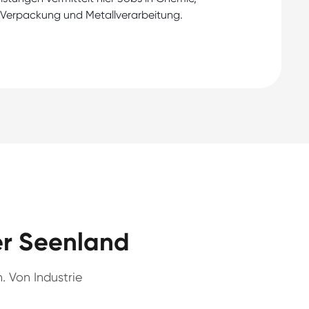
 Verpackung und Metallverarbeitung.
er Seenland
. Von Industrie