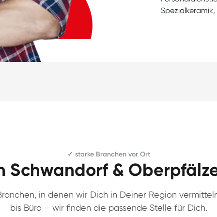
Spezialkeramik,
✓ starke Branchen vor Ort
n Schwandorf & Oberpfälz
ranchen, in denen wir Dich in Deiner Region vermitteln
bis Büro – wir finden die passende Stelle für Dich.