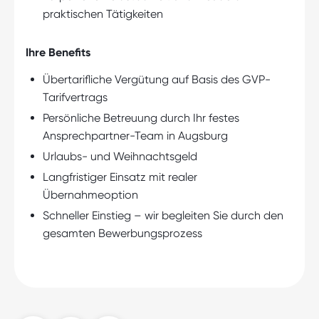
praktischen Tätigkeiten
Ihre Benefits
Übertarifliche Vergütung auf Basis des GVP-
Tarifvertrags
Persönliche Betreuung durch Ihr festes
Ansprechpartner-Team in Augsburg
Urlaubs- und Weihnachtsgeld
Langfristiger Einsatz mit realer
Übernahmeoption
Schneller Einstieg – wir begleiten Sie durch den
gesamten Bewerbungsprozess