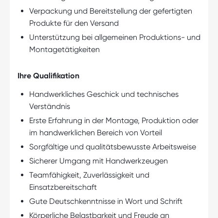
Verpackung und Bereitstellung der gefertigten
Produkte für den Versand
Unterstützung bei allgemeinen Produktions- und
Montagetätigkeiten
Ihre Qualifikation
Handwerkliches Geschick und technisches
Verständnis
Erste Erfahrung in der Montage, Produktion oder
im handwerklichen Bereich von Vorteil
Sorgfältige und qualitätsbewusste Arbeitsweise
Sicherer Umgang mit Handwerkzeugen
Teamfähigkeit, Zuverlässigkeit und
Einsatzbereitschaft
Gute Deutschkenntnisse in Wort und Schrift
Körperliche Belastbarkeit und Freude an