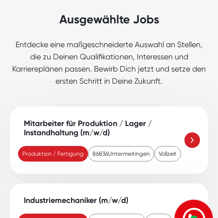
Ausgewählte Jobs
Entdecke eine maßgeschneiderte Auswahl an Stellen,
die zu Deinen Qualifikationen, Interessen und
Karriereplänen passen. Bewirb Dich jetzt und setze den
ersten Schritt in Deine Zukunft.
Mitarbeiter für Produktion / Lager /
Instandhaltung (m/w/d)
Produktion / Fertigung
86836
Untermeitingen
Vollzeit
Industriemechaniker (m/w/d)