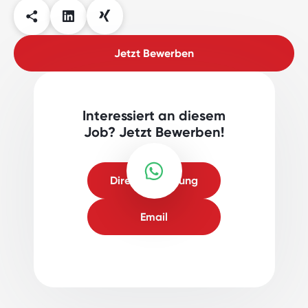
Jetzt Bewerben
Interessiert an diesem
Job? Jetzt Bewerben!
Direktbewerbung
Email