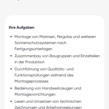
Ihre Aufgaben
Montage von Markisen, Pergolas und weiteren
Sonnenschutzsystemen nach
Fertigungsunterlagen
Zusammenbau von Baugruppen und Einzelteilen
in der Produktion
Durchführung von Qualitäts- und
Funktionsprüfungen während des
Montageprozesses
Bedienung von Handwerkzeugen und
Montagevorrichtungen
Lesen und Umsetzen von technischen
Zeichnungen und Arbeitsanweisungen