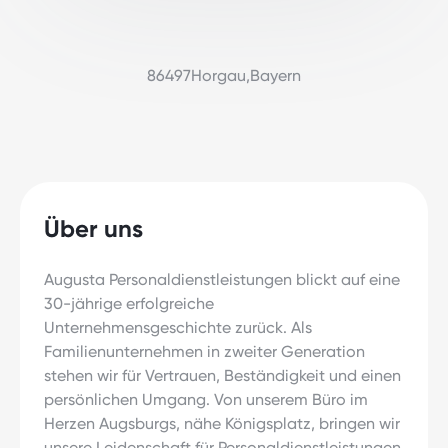
86497
Horgau
,
Bayern
Über uns
Augusta Personaldienstleistungen blickt auf eine
30-jährige erfolgreiche
Unternehmensgeschichte zurück. Als
Familienunternehmen in zweiter Generation
stehen wir für Vertrauen, Beständigkeit und einen
persönlichen Umgang. Von unserem Büro im
Herzen Augsburgs, nähe Königsplatz, bringen wir
unsere Leidenschaft für Personaldienstleistungen