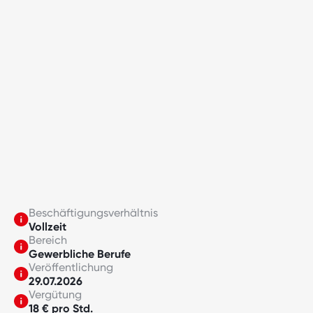
Beschäftigungsverhältnis
Vollzeit
Bereich
Gewerbliche Berufe
Veröffentlichung
29.07.2026
Vergütung
18 € pro Std.