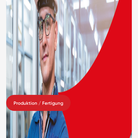
Produktion / Fertigung