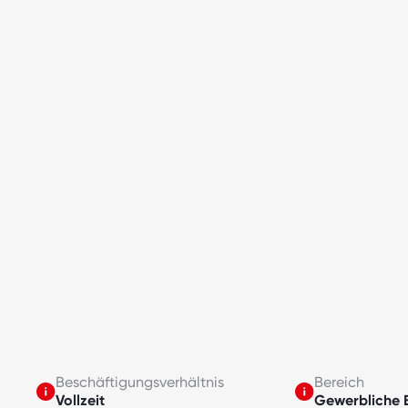
Beschäftigungsverhältnis
Bereich
Vollzeit
Gewerbliche 