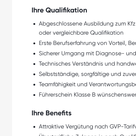
Ihre Qualifikation
Abgeschlossene Ausbildung zum Kfz
oder vergleichbare Qualifikation
Erste Berufserfahrung von Vorteil, Be
Sicherer Umgang mit Diagnose- und
Technisches Verständnis und handwe
Selbstständige, sorgfältige und zuve
Teamfähigkeit und Verantwortungsb
Führerschein Klasse B wünschenswer
Ihre Benefits
Attraktive Vergütung nach GVP-Tarif