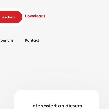
Downloads
ber uns
Kontakt
Interessiert an diesem