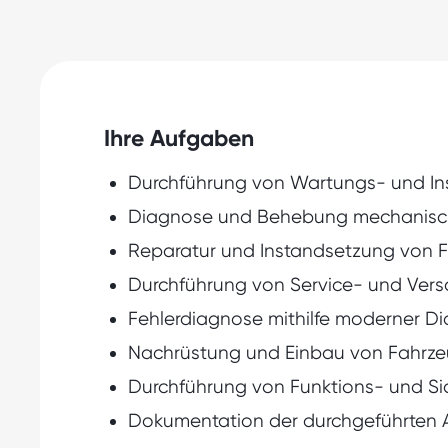
Ihre Aufgaben
Durchführung von Wartungs- und Ins
Diagnose und Behebung mechanischer
Reparatur und Instandsetzung von 
Durchführung von Service- und Vers
Fehlerdiagnose mithilfe moderner 
Nachrüstung und Einbau von Fahrz
Durchführung von Funktions- und Si
Dokumentation der durchgeführten 