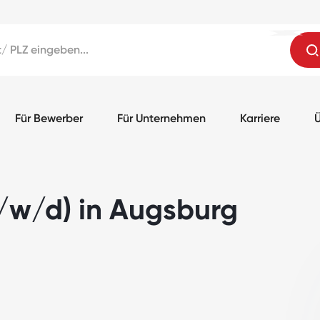
Für Bewerber
Für Unternehmen
Karriere
Ü
/w/d) in Augsburg