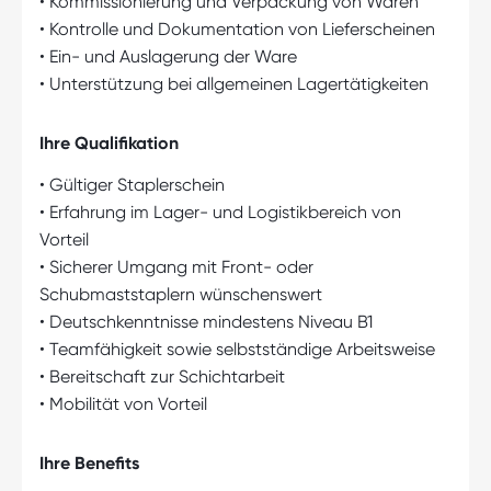
• Kommissionierung und Verpackung von Waren
• Kontrolle und Dokumentation von Lieferscheinen
• Ein- und Auslagerung der Ware
• Unterstützung bei allgemeinen Lagertätigkeiten
Ihre Qualifikation
• Gültiger Staplerschein
• Erfahrung im Lager- und Logistikbereich von
Vorteil
• Sicherer Umgang mit Front- oder
Schubmaststaplern wünschenswert
• Deutschkenntnisse mindestens Niveau B1
• Teamfähigkeit sowie selbstständige Arbeitsweise
• Bereitschaft zur Schichtarbeit
• Mobilität von Vorteil
Ihre Benefits