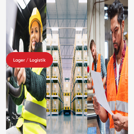
Lager / Logistik