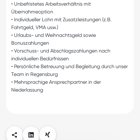
• Unbefristetes Arbeitsverhältnis mit
Übernahmeoption
• Individueller Lohn mit Zusatzleistungen (z.B.
Fahrtgeld, VMA usw.)
• Urlaubs- und Weihnachtsgeld sowie
Bonuszahlungen
• Vorschuss- und Abschlagszahlungen nach
individuellen Bedürfnissen
• Persönliche Betreuung und Begleitung durch unser
Team in Regensburg
• Mehrsprachige Ansprechpartner in der
Niederlassung