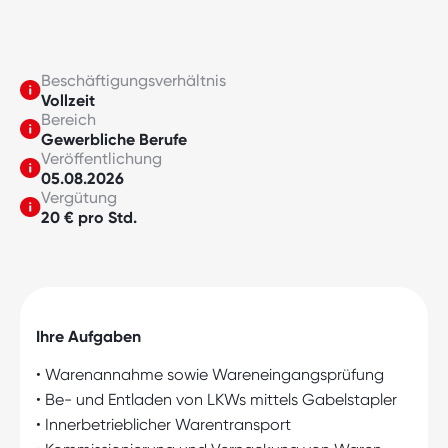
Beschäftigungsverhältnis
Vollzeit
Bereich
Gewerbliche Berufe
Veröffentlichung
05.08.2026
Vergütung
20 € pro Std.
Ihre Aufgaben
• Warenannahme sowie Wareneingangsprüfung
• Be- und Entladen von LKWs mittels Gabelstapler
• Innerbetrieblicher Warentransport