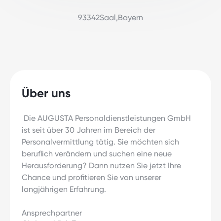
93342
Saal
,
Bayern
Über uns
Die AUGUSTA Personaldienstleistungen GmbH
ist seit über 30 Jahren im Bereich der
Personalvermittlung tätig. Sie möchten sich
beruflich verändern und suchen eine neue
Herausforderung? Dann nutzen Sie jetzt Ihre
Chance und profitieren Sie von unserer
langjährigen Erfahrung.
Ansprechpartner