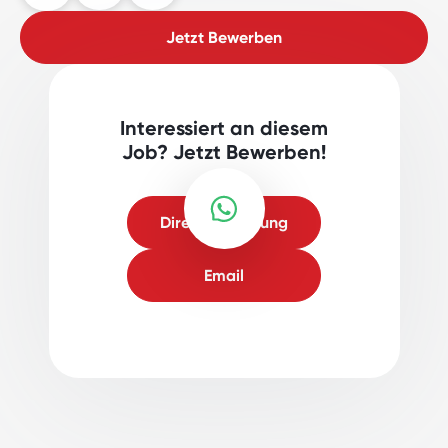
Jetzt Bewerben
Interessiert an diesem
Job? Jetzt Bewerben!
Direktbewerbung
Email