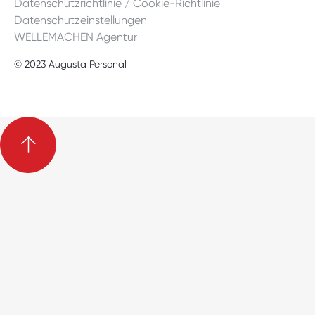
Datenschutzrichtlinie / Cookie-Richtlinie
Datenschutzeinstellungen
WELLEMACHEN Agentur
© 2023 Augusta Personal