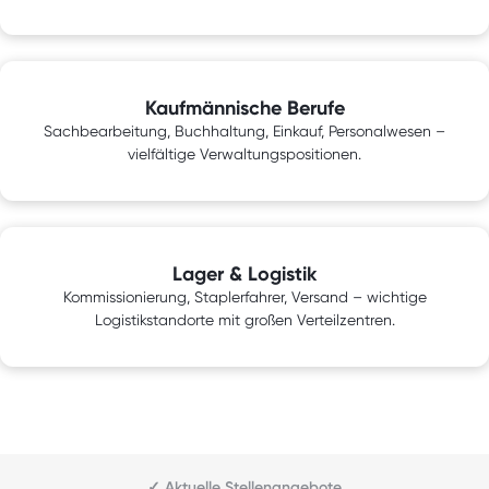
Kaufmännische Berufe
Sachbearbeitung, Buchhaltung, Einkauf, Personalwesen –
vielfältige Verwaltungspositionen.
Lager & Logistik
Kommissionierung, Staplerfahrer, Versand – wichtige
Logistikstandorte mit großen Verteilzentren.
✓ Aktuelle Stellenangebote