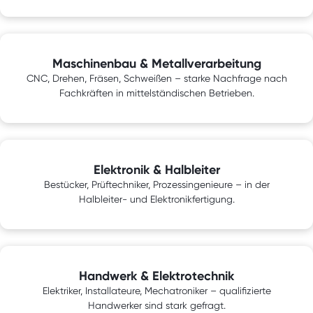
Maschinenbau & Metallverarbeitung
CNC, Drehen, Fräsen, Schweißen – starke Nachfrage nach
Fachkräften in mittelständischen Betrieben.
Elektronik & Halbleiter
Bestücker, Prüftechniker, Prozessingenieure – in der
Halbleiter- und Elektronikfertigung.
Handwerk & Elektrotechnik
Elektriker, Installateure, Mechatroniker – qualifizierte
Handwerker sind stark gefragt.