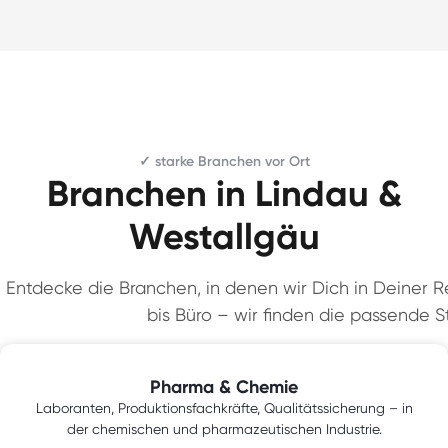
✓ starke Branchen vor Ort
Branchen in Lindau &
Westallgäu
Entdecke die Branchen, in denen wir Dich in Deiner Re
bis Büro – wir finden die passende St
Pharma & Chemie
Laboranten, Produktionsfachkräfte, Qualitätssicherung – in
der chemischen und pharmazeutischen Industrie.