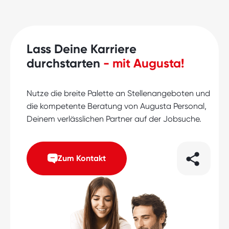
Lass Deine Karriere
durchstarten
- mit Augusta!
Nutze die breite Palette an Stellenangeboten und
die kompetente Beratung von Augusta Personal,
Deinem verlässlichen Partner auf der Jobsuche.
Zum Kontakt