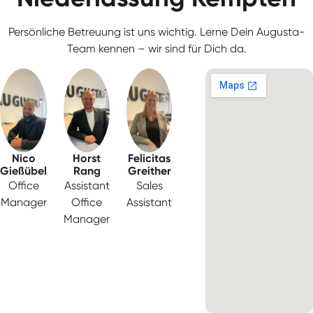
Persönliche Betreuung ist uns wichtig. Lerne Dein Augusta-
Team kennen – wir sind für Dich da.
Nico
Horst
Felicitas
Gießübel
Rang
Greither
Office
Assistant
Sales
Manager
Office
Assistant
Manager