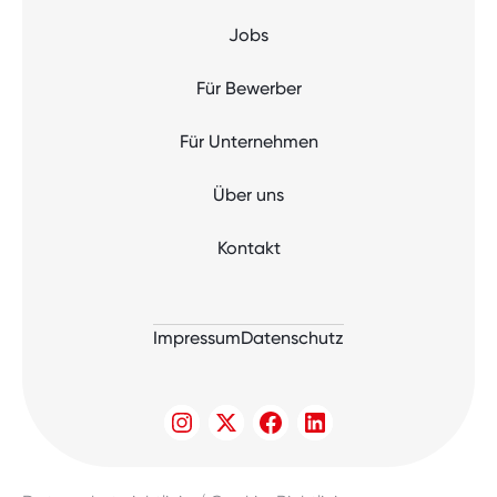
Jobs
Für Bewerber
Für Unternehmen
Über uns
Kontakt
Impressum
Datenschutz